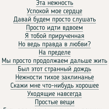
Эта нежность
Успокой мое сердце
Давай будем просто слушать
Просто идти вдвоем
Я тобой прирученная
Но ведь правда в любви?
На пределе
Мы просто продолжаем дальше жить
Был этот странный дождь
Нежности тихое заклинанье
Скажи мне что-нибудь хорошее
Уходящие навсегда
Простые вещи